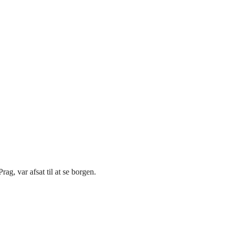
ag, var afsat til at se borgen.