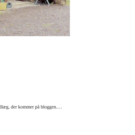
e indlæg, der kommer på bloggen.…