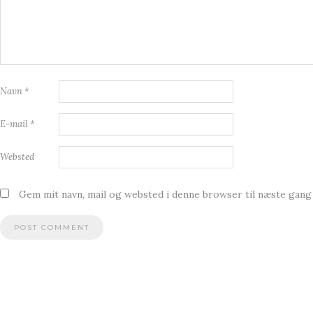
Navn
*
E-mail
*
Websted
Gem mit navn, mail og websted i denne browser til næste gan