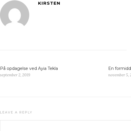
KIRSTEN
På opdagelse ved Ayia Tekla
En formidd
september 2, 2019
november 5, 
LEAVE A REPLY