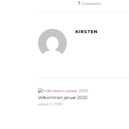
7
Comments
KIRSTEN
Velkommen januar 2020
januar 1, 2020