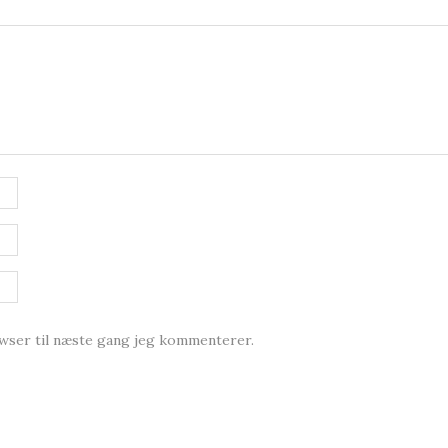
owser til næste gang jeg kommenterer.