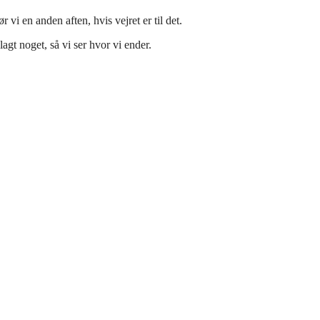
 vi en anden aften, hvis vejret er til det.
lagt noget, så vi ser hvor vi ender.