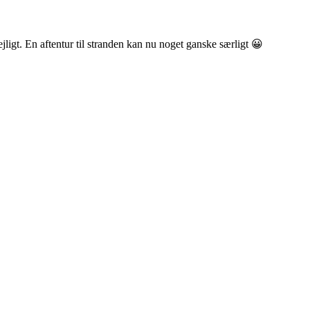
ejligt. En aftentur til stranden kan nu noget ganske særligt 😀