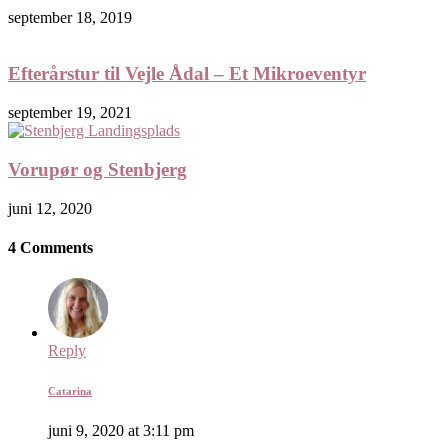
september 18, 2019
Efterårstur til Vejle Ådal – Et Mikroeventyr
september 19, 2021
Vorupør og Stenbjerg
juni 12, 2020
4 Comments
Reply
Catarina
juni 9, 2020 at 3:11 pm