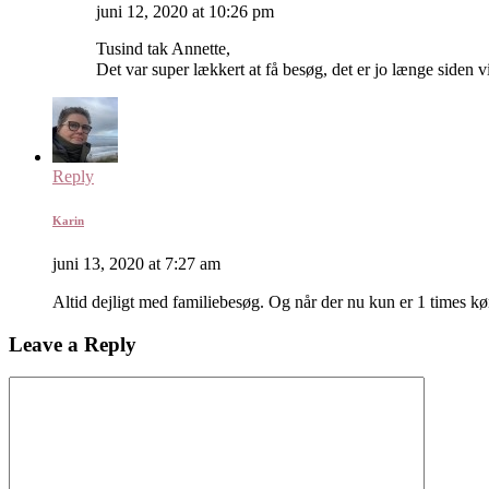
juni 12, 2020 at 10:26 pm
Tusind tak Annette,
Det var super lækkert at få besøg, det er jo længe siden v
Reply
Karin
juni 13, 2020 at 7:27 am
Altid dejligt med familiebesøg. Og når der nu kun er 1 times kørs
Leave a Reply