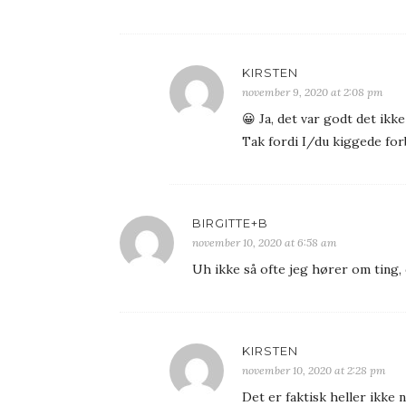
KIRSTEN
november 9, 2020 at 2:08 pm
😀 Ja, det var godt det ikk
Tak fordi I/du kiggede for
BIRGITTE+B
november 10, 2020 at 6:58 am
Uh ikke så ofte jeg hører om ting, 
KIRSTEN
november 10, 2020 at 2:28 pm
Det er faktisk heller ikke 