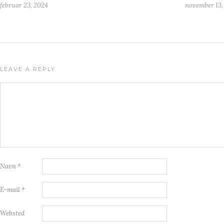
februar 23, 2024
november 13,
LEAVE A REPLY
Navn
*
E-mail
*
Websted