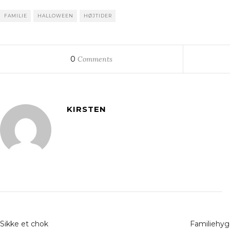
FAMILIE
HALLOWEEN
HØJTIDER
0
Comments
KIRSTEN
Sikke et chok
Familiehyg