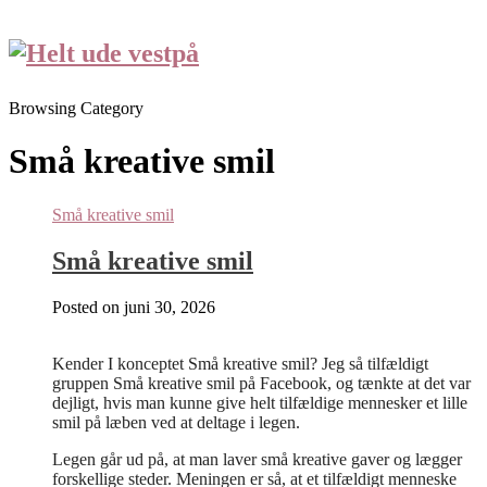
Browsing Category
Små kreative smil
Små kreative smil
Små kreative smil
Posted on
juni 30, 2026
Kender I konceptet Små kreative smil? Jeg så tilfældigt
gruppen Små kreative smil på Facebook, og tænkte at det var
dejligt, hvis man kunne give helt tilfældige mennesker et lille
smil på læben ved at deltage i legen.
Legen går ud på, at man laver små kreative gaver og lægger
forskellige steder. Meningen er så, at et tilfældigt menneske