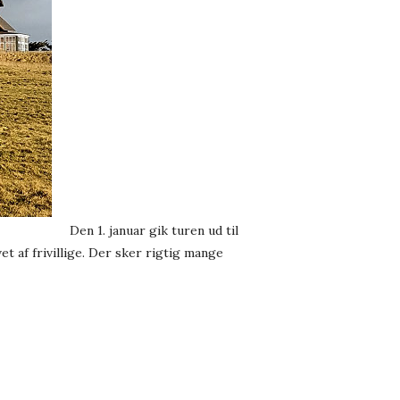
Den 1. januar gik turen ud til
et af frivillige. Der sker rigtig mange