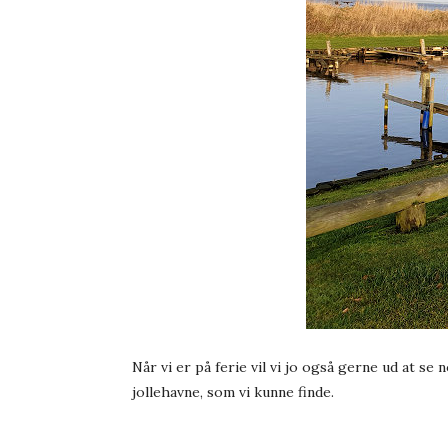
Når vi er på ferie vil vi jo også gerne ud at se
jollehavne, som vi kunne finde.