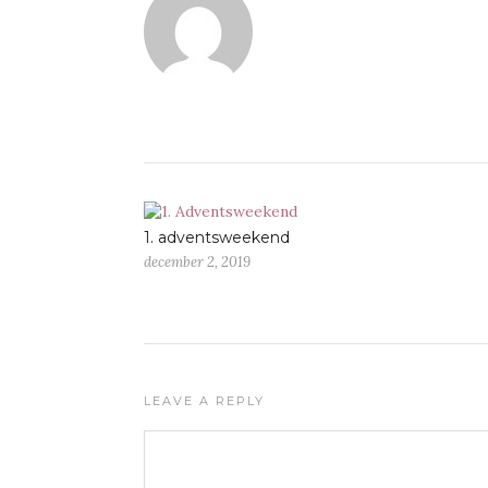
1. adventsweekend
december 2, 2019
LEAVE A REPLY