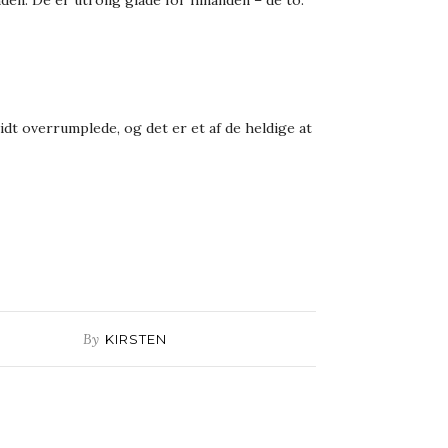
idt overrumplede, og det er et af de heldige at
By
KIRSTEN