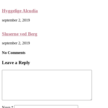
Hyggelige Alcudia
september 2, 2019
Sluserne ved Berg
september 2, 2019
No Comments
Leave a Reply
Navn
*