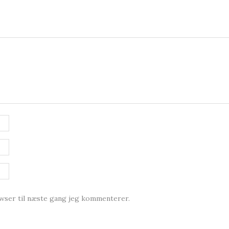
owser til næste gang jeg kommenterer.