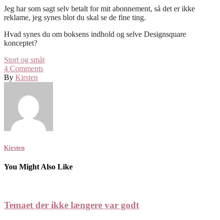
Jeg har som sagt selv betalt for mit abonnement, så det er ikke
reklame, jeg synes blot du skal se de fine ting.
Hvad synes du om boksens indhold og selve Designsquare
konceptet?
Stort og småt
4
Comments
By
Kirsten
Kirsten
You Might Also Like
Temaet der ikke længere var godt