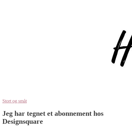
Stort og småt
Jeg har tegnet et abonnement hos
Designsquare