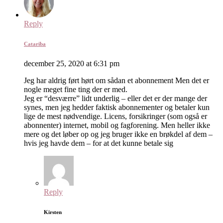
Reply
Catariba
december 25, 2020 at 6:31 pm
Jeg har aldrig ført hørt om sådan et abonnement Men det er
nogle meget fine ting der er med.
Jeg er “desværre” lidt underlig – eller det er der mange der
synes, men jeg hedder faktisk abonnementer og betaler kun
lige de mest nødvendige. Licens, forsikringer (som også er
abonnenter) internet, mobil og fagforening. Men heller ikke
mere og det løber op og jeg bruger ikke en brøkdel af dem –
hvis jeg havde dem – for at det kunne betale sig
Reply
Kirsten