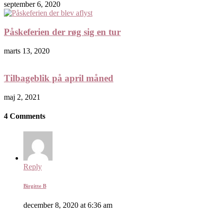
september 6, 2020
Påskeferien der røg sig en tur
marts 13, 2020
Tilbageblik på april måned
maj 2, 2021
4 Comments
Reply
Birgitte B
december 8, 2020 at 6:36 am