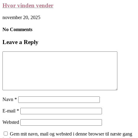
Hvor vinden vender
november 20, 2025
No Comments
Leave a Reply
Navn
*
E-mail
*
Websted
Gem mit navn, mail og websted i denne browser til næste gang