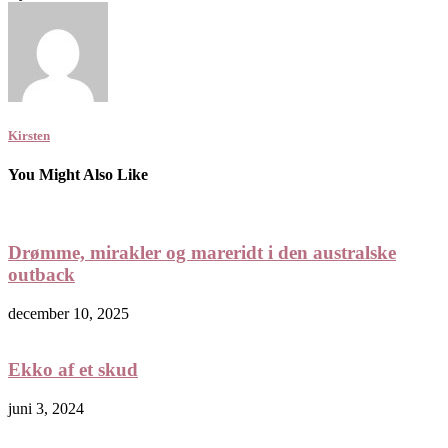
Kirsten
You Might Also Like
Drømme, mirakler og mareridt i den australske
outback
december 10, 2025
Ekko af et skud
juni 3, 2024