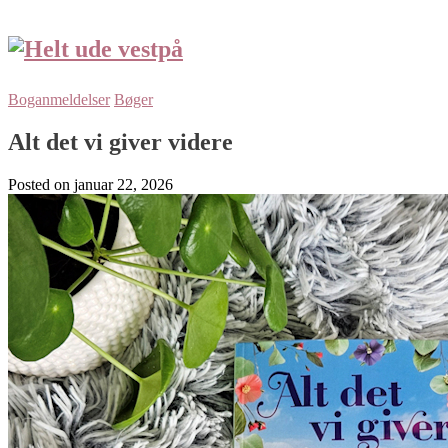
Boganmeldelser
Bøger
Alt det vi giver videre
Posted on
januar 22, 2026