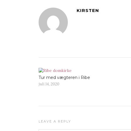
KIRSTEN
Tur med vægteren i Ribe
juli 14, 2020
LEAVE A REPLY