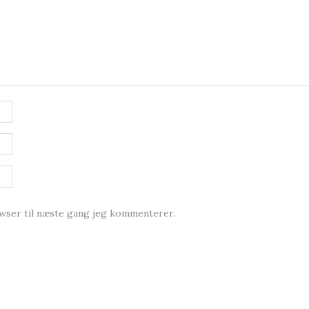
owser til næste gang jeg kommenterer.