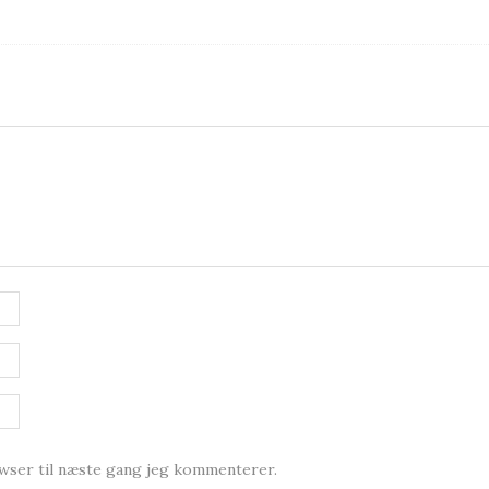
owser til næste gang jeg kommenterer.