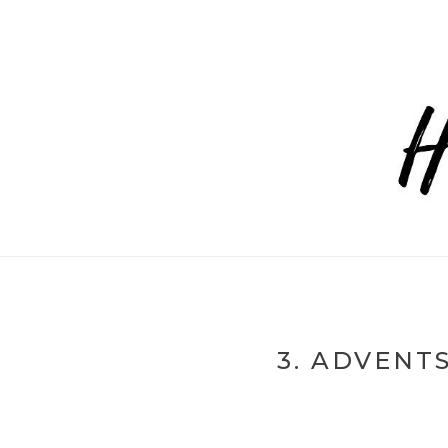
3. ADVENT