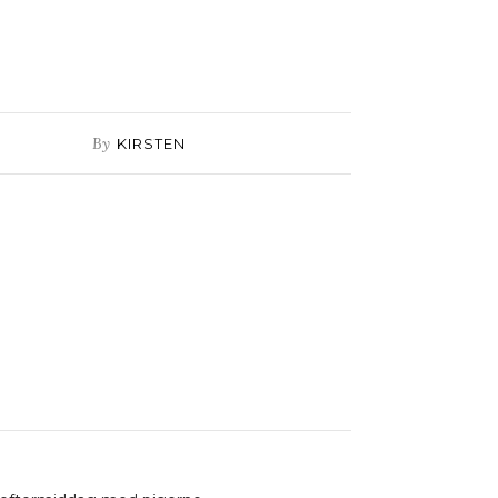
By
KIRSTEN