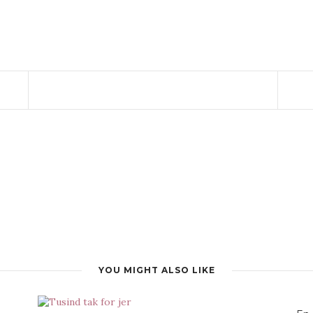
YOU MIGHT ALSO LIKE