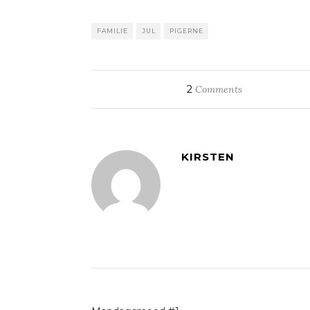
FAMILIE
JUL
PIGERNE
2
Comments
KIRSTEN