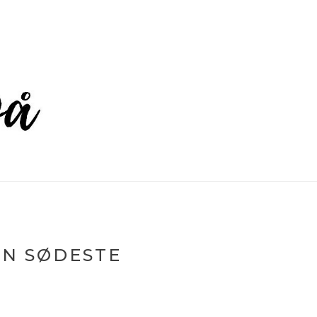
EN SØDESTE