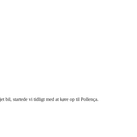
t bil, startede vi tidligt med at køre op til Pollença.