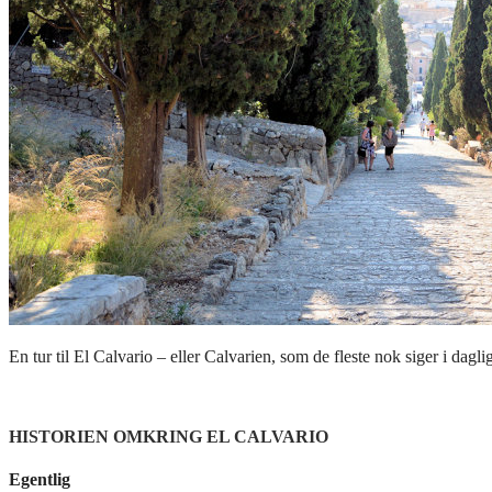
En tur til El Calvario – eller Calvarien, som de fleste nok siger i dagli
HISTORIEN OMKRING EL CALVARIO
Egentlig