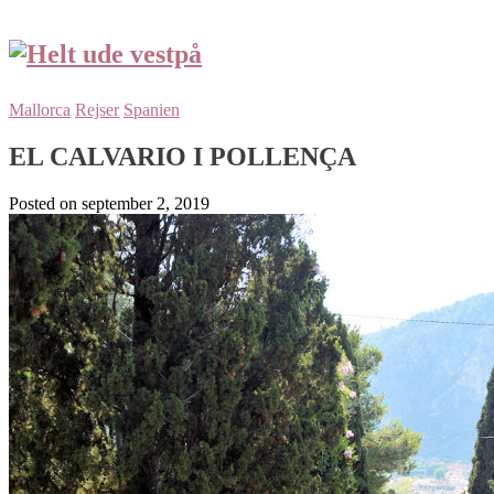
Mallorca
Rejser
Spanien
EL CALVARIO I POLLENÇA
Posted on
september 2, 2019